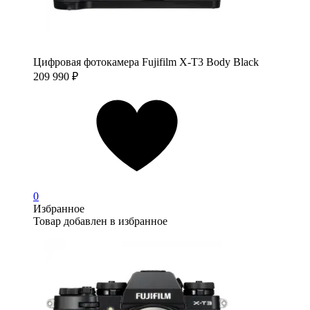
Цифровая фотокамера Fujifilm X-T3 Body Black
209 990
₽
0
Избранное
Товар добавлен в избранное