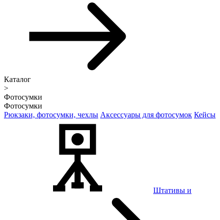
Каталог
>
Фотосумки
Фотосумки
Рюкзаки, фотосумки, чехлы
Аксессуары для фотосумок
Кейсы
Штативы и