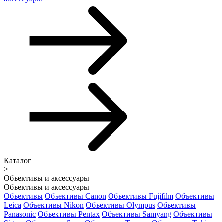
Каталог
>
Объективы и аксессуары
Объективы и аксессуары
Объективы
Объективы Canon
Объективы Fujifilm
Объективы
Leica
Объективы Nikon
Объективы Olympus
Объективы
Panasonic
Объективы Pentax
Объективы Samyang
Объективы