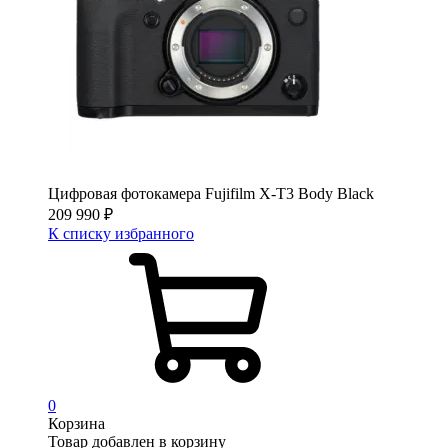
Цифровая фотокамера Fujifilm X-T3 Body Black
209 990
₽
К списку избранного
0
Корзина
Товар добавлен в корзину