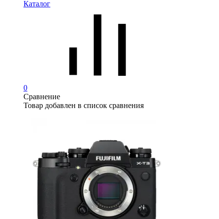
Каталог
0
Сравнение
Товар добавлен в список сравнения