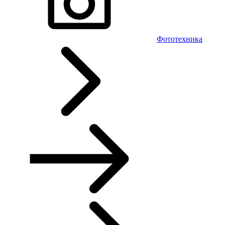
Фототехника