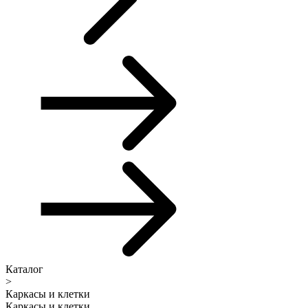
Каталог
>
Каркасы и клетки
Каркасы и клетки