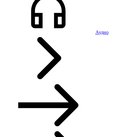
Аудио