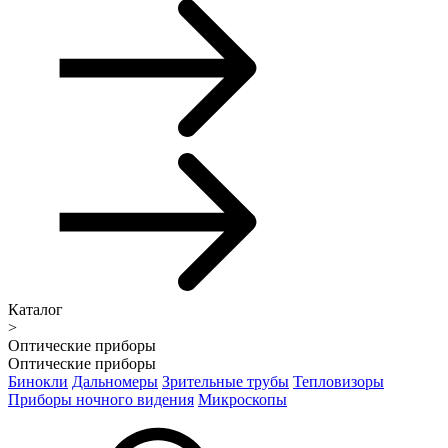
Каталог
>
Оптические приборы
Оптические приборы
Бинокли
Дальномеры
Зрительные трубы
Тепловизоры
Приборы ночного видения
Микроскопы