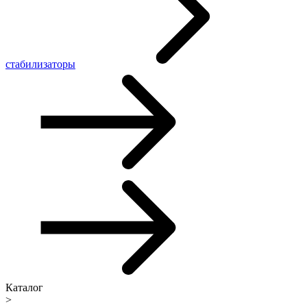
стабилизаторы
Каталог
>