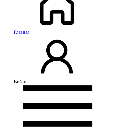
Главная
Войти