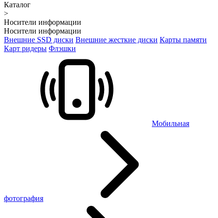
Каталог
>
Носители информации
Носители информации
Внешние SSD диски
Внешние жесткие диски
Карты памяти
Карт ридеры
Флэшки
Мобильная
фотография