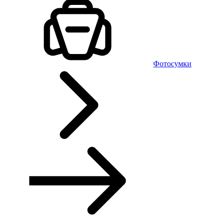
Фотосумки