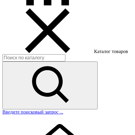
Каталог товаров
Введите поисковый запрос ...