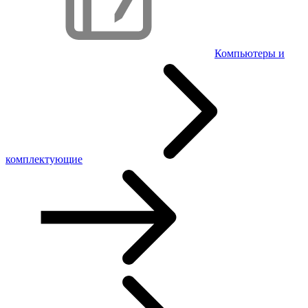
Компьютеры и
комплектующие