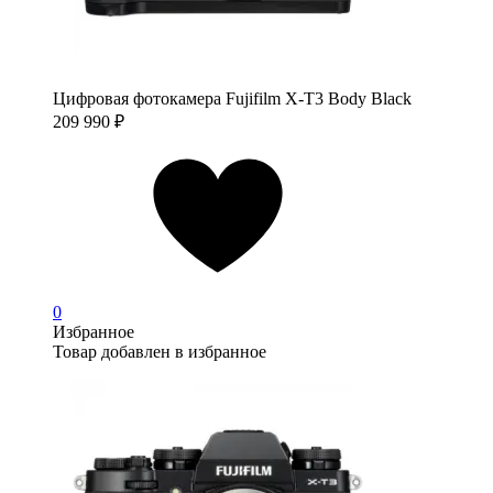
Цифровая фотокамера Fujifilm X-T3 Body Black
209 990
₽
0
Избранное
Товар добавлен в избранное