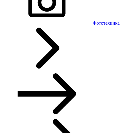
Фототехника