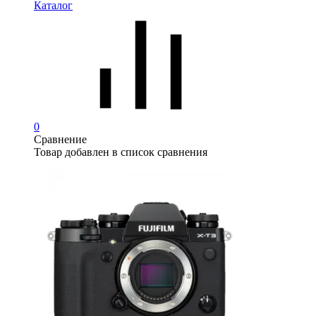
Каталог
0
Сравнение
Товар добавлен в список сравнения