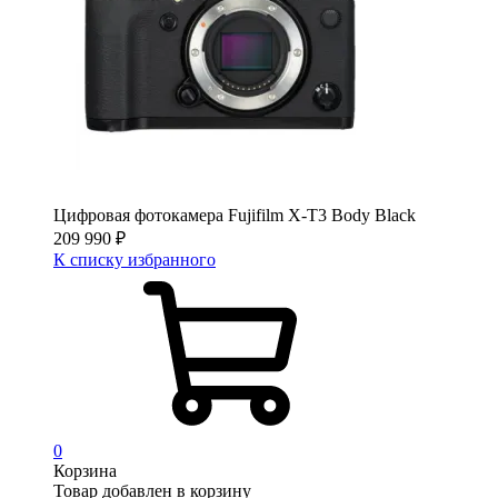
Цифровая фотокамера Fujifilm X-T3 Body Black
209 990
₽
К списку избранного
0
Корзина
Товар добавлен в корзину