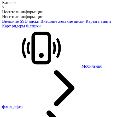
Каталог
>
Носители информации
Носители информации
Внешние SSD диски
Внешние жесткие диски
Карты памяти
Карт ридеры
Флэшки
Мобильная
фотография