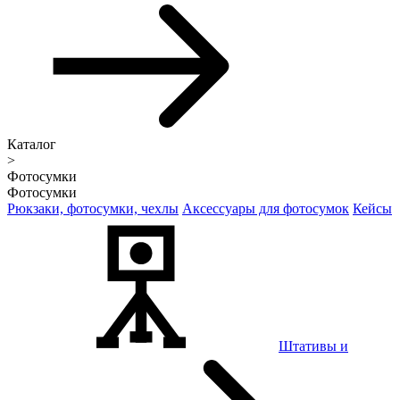
Каталог
>
Фотосумки
Фотосумки
Рюкзаки, фотосумки, чехлы
Аксессуары для фотосумок
Кейсы
Штативы и