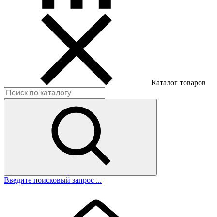
Каталог товаров
Введите поисковый запрос ...