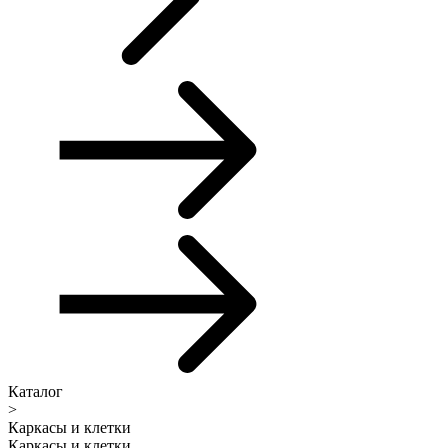
Каталог
>
Каркасы и клетки
Каркасы и клетки