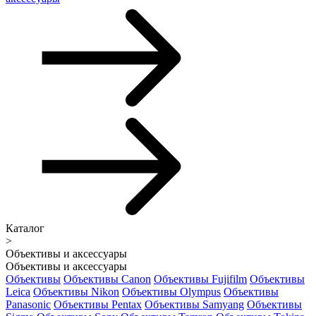
Каталог
>
Объективы и аксессуары
Объективы и аксессуары
Объективы
Объективы Canon
Объективы Fujifilm
Объективы
Leica
Объективы Nikon
Объективы Olympus
Объективы
Panasonic
Объективы Pentax
Объективы Samyang
Объективы