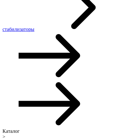
стабилизаторы
Каталог
>