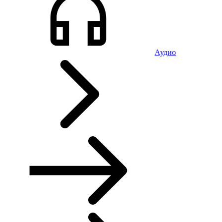
Аудио