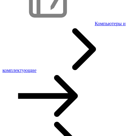
Компьютеры и
комплектующие