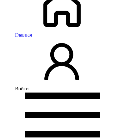
Главная
Войти