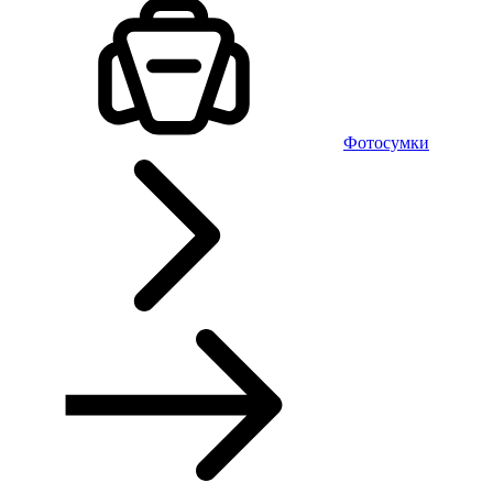
Фотосумки