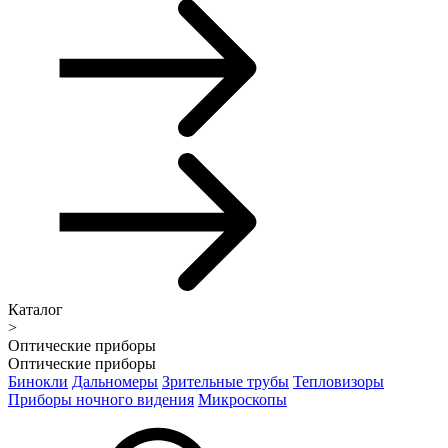
Каталог
>
Оптические приборы
Оптические приборы
Бинокли
Дальномеры
Зрительные трубы
Тепловизоры
Приборы ночного видения
Микроскопы