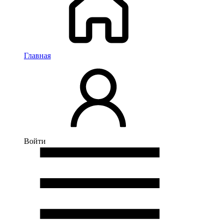
Главная
Войти