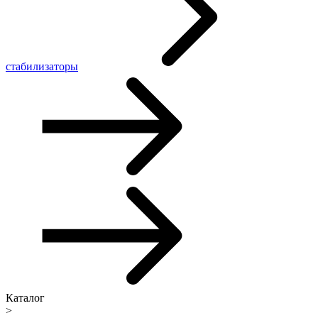
стабилизаторы
Каталог
>