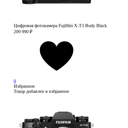
Цифровая фотокамера Fujifilm X-T3 Body Black
209 990
₽
0
Избранное
Товар добавлен в избранное