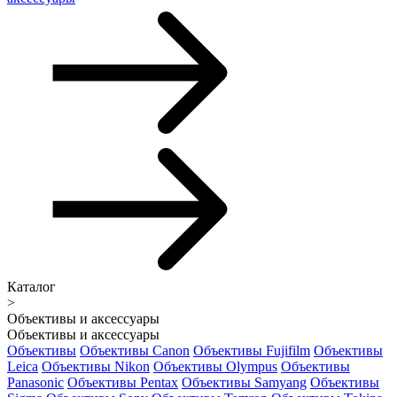
Каталог
>
Объективы и аксессуары
Объективы и аксессуары
Объективы
Объективы Canon
Объективы Fujifilm
Объективы
Leica
Объективы Nikon
Объективы Olympus
Объективы
Panasonic
Объективы Pentax
Объективы Samyang
Объективы