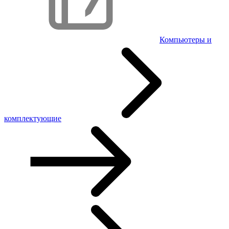
Компьютеры и
комплектующие