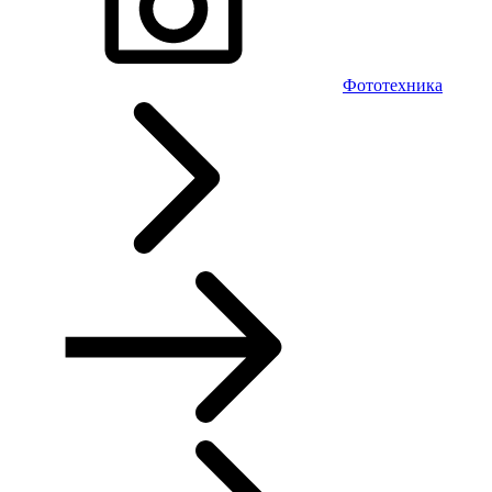
Фототехника