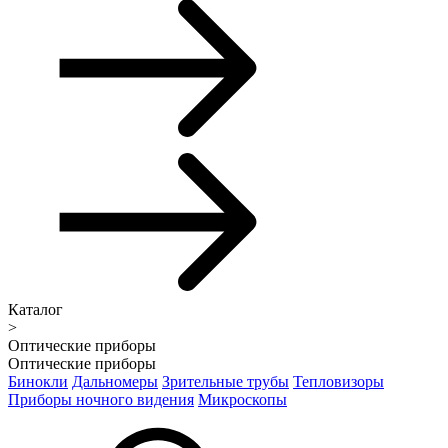
Каталог
>
Оптические приборы
Оптические приборы
Бинокли
Дальномеры
Зрительные трубы
Тепловизоры
Приборы ночного видения
Микроскопы