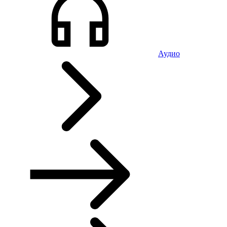
Аудио