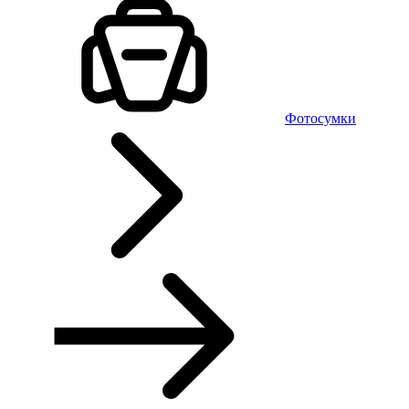
Фотосумки