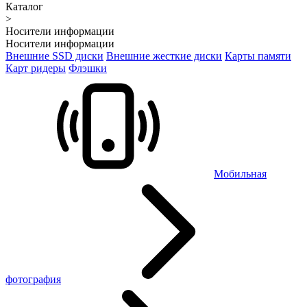
Каталог
>
Носители информации
Носители информации
Внешние SSD диски
Внешние жесткие диски
Карты памяти
Карт ридеры
Флэшки
Мобильная
фотография