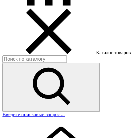
Каталог товаров
Введите поисковый запрос ...