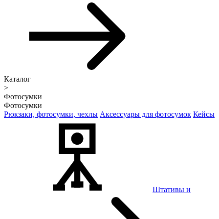
Каталог
>
Фотосумки
Фотосумки
Рюкзаки, фотосумки, чехлы
Аксессуары для фотосумок
Кейсы
Штативы и