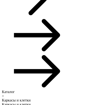
Каталог
>
Каркасы и клетки
Каркасы и клетки