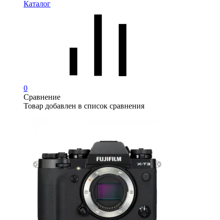
Каталог
0
Сравнение
Товар добавлен в список сравнения