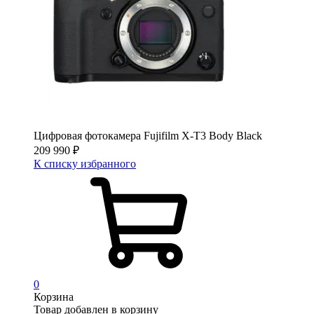
Цифровая фотокамера Fujifilm X-T3 Body Black
209 990
₽
К списку избранного
0
Корзина
Товар добавлен в корзину