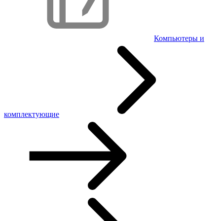
Компьютеры и
комплектующие