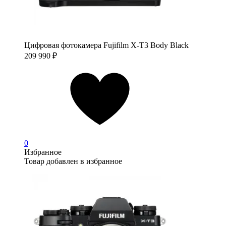
Цифровая фотокамера Fujifilm X-T3 Body Black
209 990
₽
0
Избранное
Товар добавлен в избранное