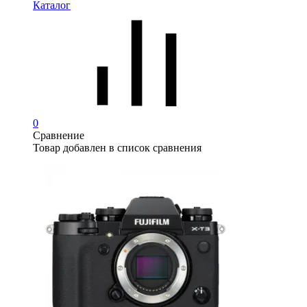
Каталог
0
Сравнение
Товар добавлен в список сравнения