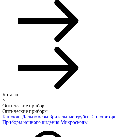
Каталог
>
Оптические приборы
Оптические приборы
Бинокли
Дальномеры
Зрительные трубы
Тепловизоры
Приборы ночного видения
Микроскопы