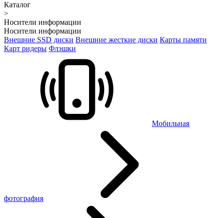
Каталог
>
Носители информации
Носители информации
Внешние SSD диски
Внешние жесткие диски
Карты памяти
Карт ридеры
Флэшки
Мобильная
фотография