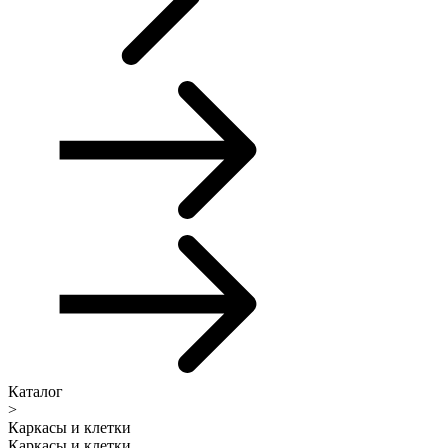
Каталог
>
Каркасы и клетки
Каркасы и клетки