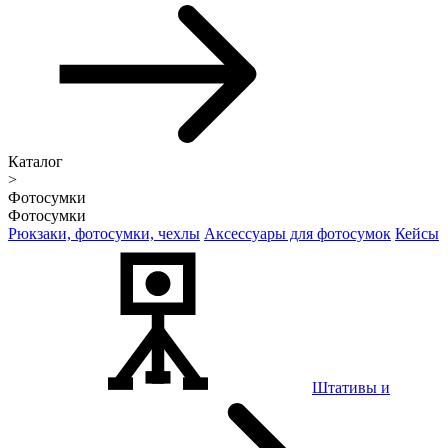
Каталог
>
Фотосумки
Фотосумки
Рюкзаки, фотосумки, чехлы
Аксессуары для фотосумок
Кейсы
Штативы и