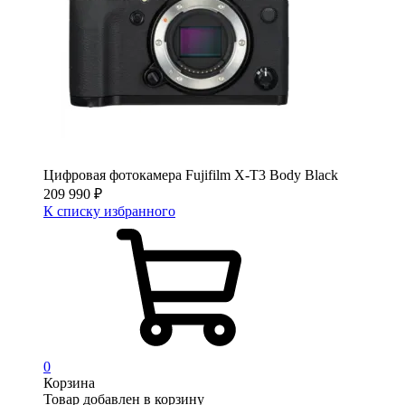
Цифровая фотокамера Fujifilm X-T3 Body Black
209 990
₽
К списку избранного
0
Корзина
Товар добавлен в корзину