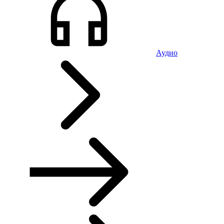
Аудио