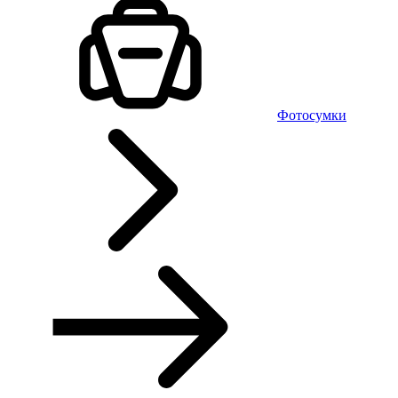
Фотосумки