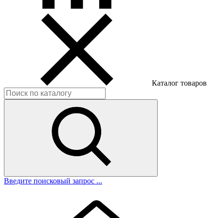
Каталог товаров
Введите поисковый запрос ...