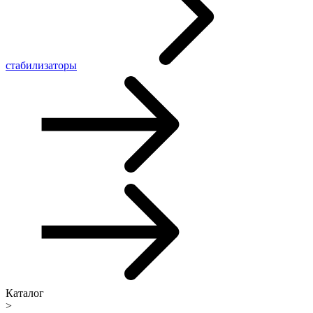
стабилизаторы
Каталог
>