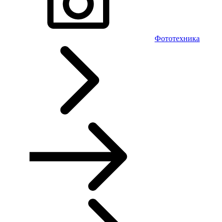
Фототехника