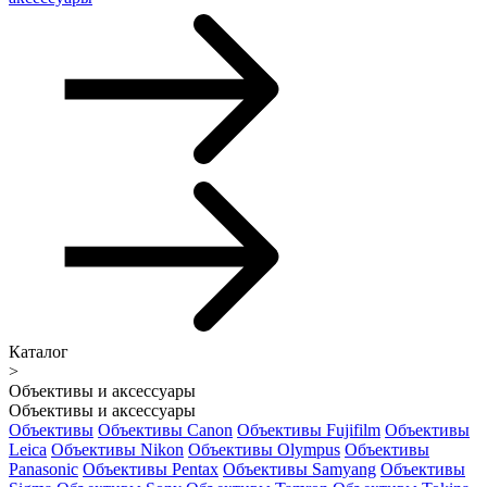
Каталог
>
Объективы и аксессуары
Объективы и аксессуары
Объективы
Объективы Canon
Объективы Fujifilm
Объективы
Leica
Объективы Nikon
Объективы Olympus
Объективы
Panasonic
Объективы Pentax
Объективы Samyang
Объективы