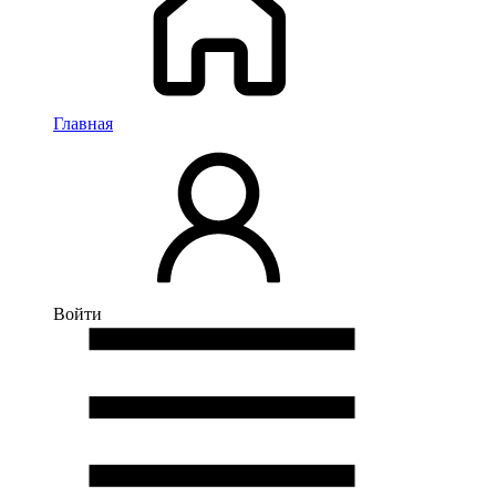
Главная
Войти