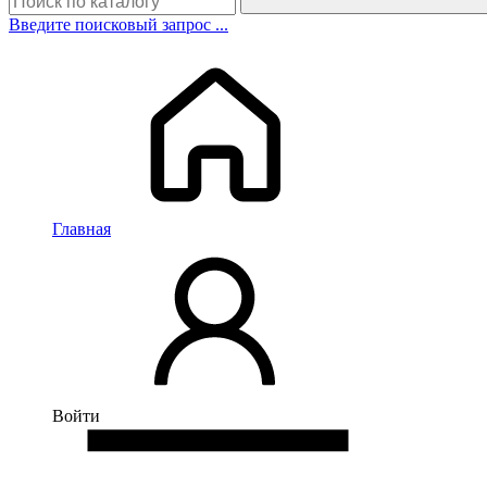
Введите поисковый запрос ...
Главная
Войти