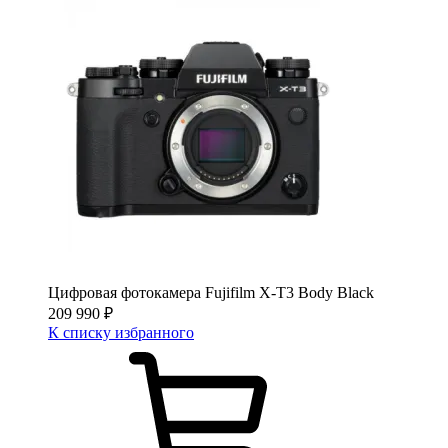
Цифровая фотокамера Fujifilm X-T3 Body Black
209 990
₽
К списку избранного