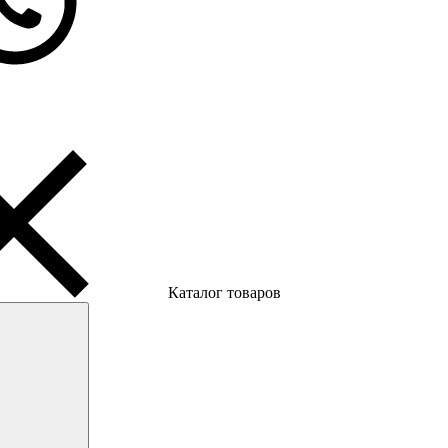
Каталог товаров