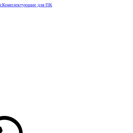
с
Комплектующие для ПК