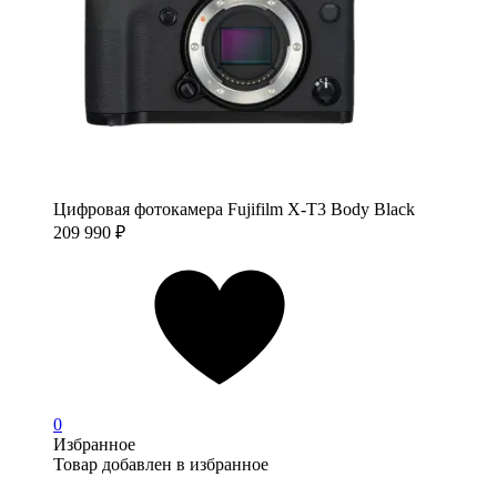
Цифровая фотокамера Fujifilm X-T3 Body Black
209 990
₽
0
Избранное
Товар добавлен в избранное