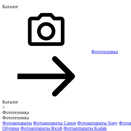
Каталог
Фототехника
Каталог
>
Фототехника
Фототехника
Фотоаппараты
Фотоаппараты Canon
Фотоаппараты Sony
Фотоа
Olympus
Фотоаппараты Ricoh
Фотоаппараты Kodak