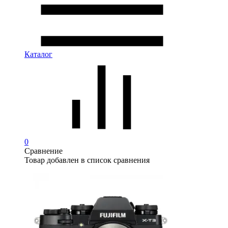
Каталог
0
Сравнение
Товар добавлен в список сравнения