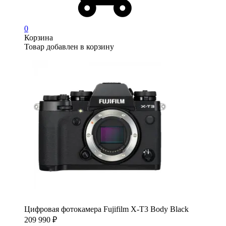
0
Корзина
Товар добавлен в корзину
Цифровая фотокамера Fujifilm X-T3 Body Black
209 990
₽