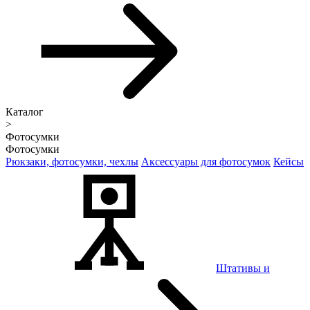
Каталог
>
Фотосумки
Фотосумки
Рюкзаки, фотосумки, чехлы
Аксессуары для фотосумок
Кейсы
Штативы и