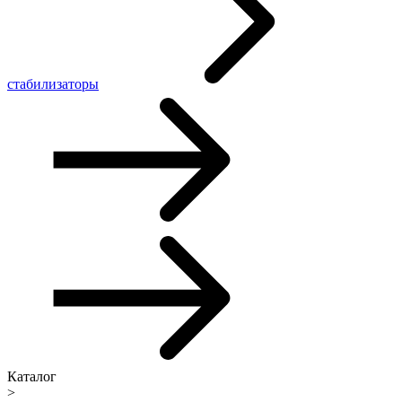
стабилизаторы
Каталог
>