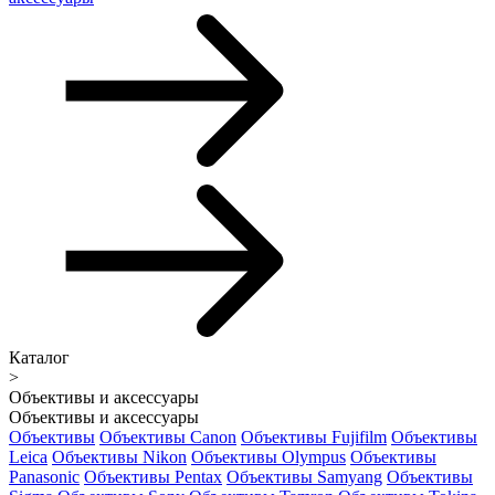
Каталог
>
Объективы и аксессуары
Объективы и аксессуары
Объективы
Объективы Canon
Объективы Fujifilm
Объективы
Leica
Объективы Nikon
Объективы Olympus
Объективы
Panasonic
Объективы Pentax
Объективы Samyang
Объективы