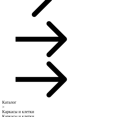
Каталог
>
Каркасы и клетки
Каркасы и клетки