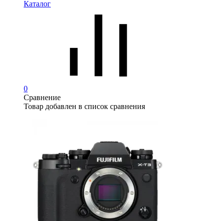
Каталог
0
Сравнение
Товар добавлен в список сравнения