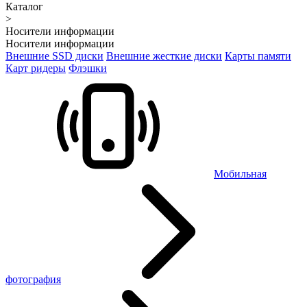
Каталог
>
Носители информации
Носители информации
Внешние SSD диски
Внешние жесткие диски
Карты памяти
Карт ридеры
Флэшки
Мобильная
фотография