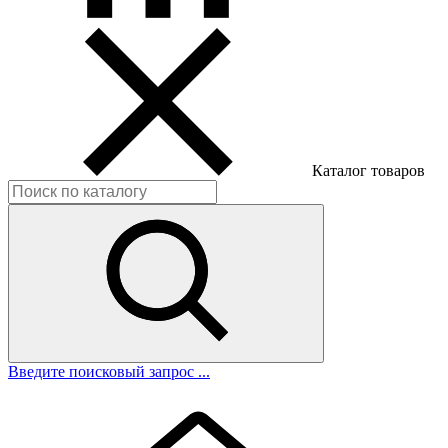
Каталог товаров
Введите поисковый запрос ...