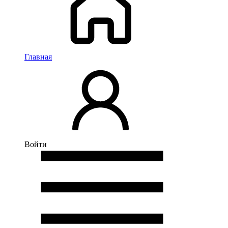
Главная
Войти