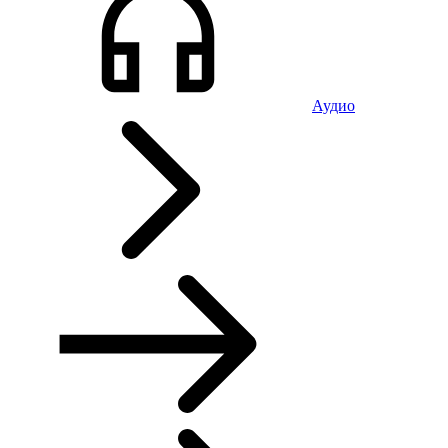
Аудио