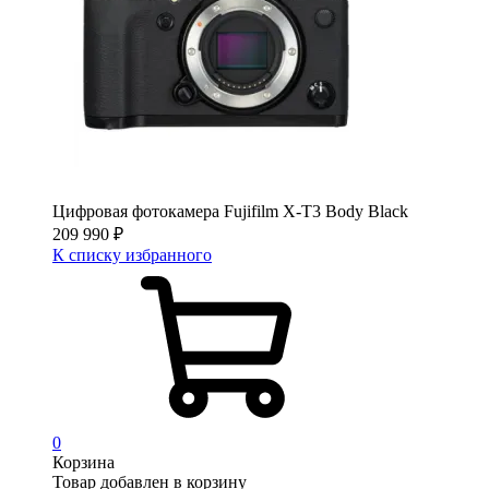
Цифровая фотокамера Fujifilm X-T3 Body Black
209 990
₽
К списку избранного
0
Корзина
Товар добавлен в корзину