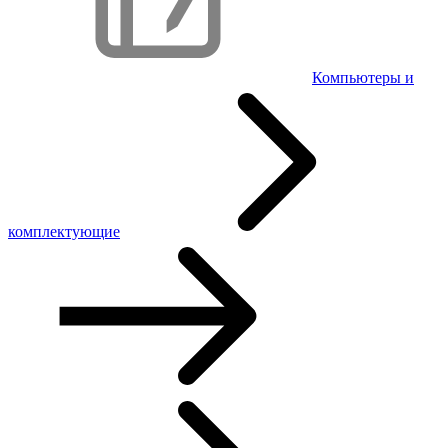
Компьютеры и
комплектующие