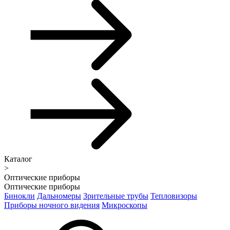
Каталог
>
Оптические приборы
Оптические приборы
Бинокли
Дальномеры
Зрительные трубы
Тепловизоры
Приборы ночного видения
Микроскопы