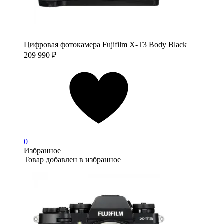
Цифровая фотокамера Fujifilm X-T3 Body Black
209 990
₽
0
Избранное
Товар добавлен в избранное