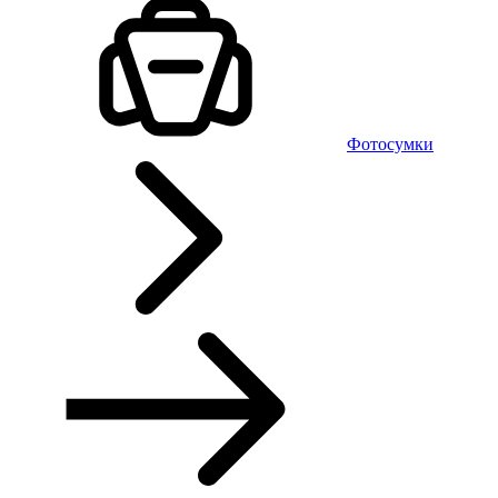
Фотосумки