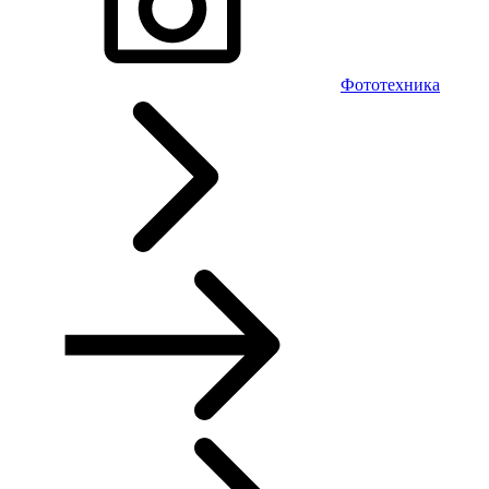
Фототехника