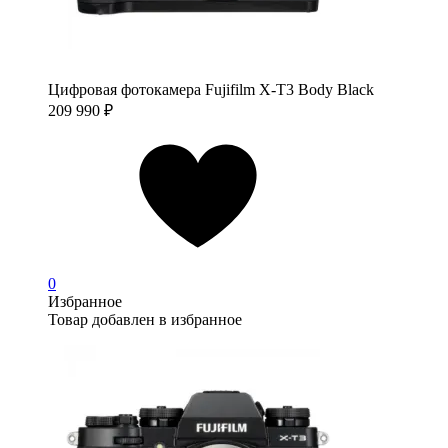
Цифровая фотокамера Fujifilm X-T3 Body Black
209 990
₽
0
Избранное
Товар добавлен в избранное