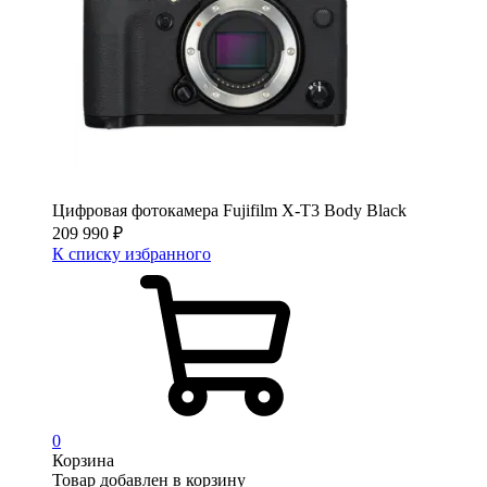
Цифровая фотокамера Fujifilm X-T3 Body Black
209 990
₽
К списку избранного
0
Корзина
Товар добавлен в корзину