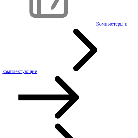
Компьютеры и
комплектующие