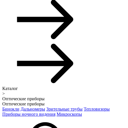
Каталог
>
Оптические приборы
Оптические приборы
Бинокли
Дальномеры
Зрительные трубы
Тепловизоры
Приборы ночного видения
Микроскопы