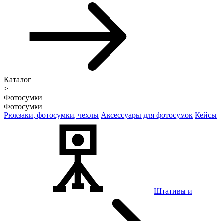
Каталог
>
Фотосумки
Фотосумки
Рюкзаки, фотосумки, чехлы
Аксессуары для фотосумок
Кейсы
Штативы и