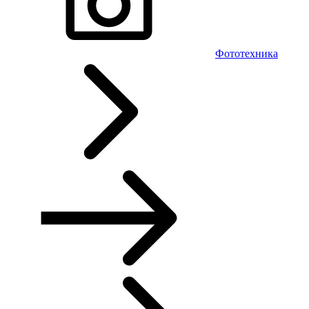
Фототехника