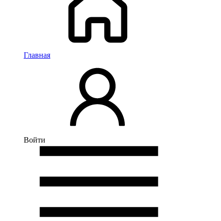
Главная
Войти