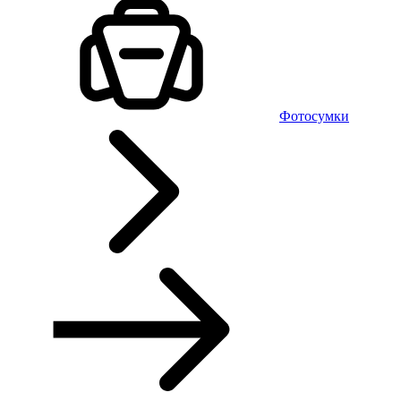
Фотосумки