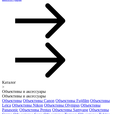
Каталог
>
Объективы и аксессуары
Объективы и аксессуары
Объективы
Объективы Canon
Объективы Fujifilm
Объективы
Leica
Объективы Nikon
Объективы Olympus
Объективы
Panasonic
Объективы Pentax
Объективы Samyang
Объективы