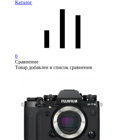
Каталог
0
Сравнение
Товар добавлен в список сравнения