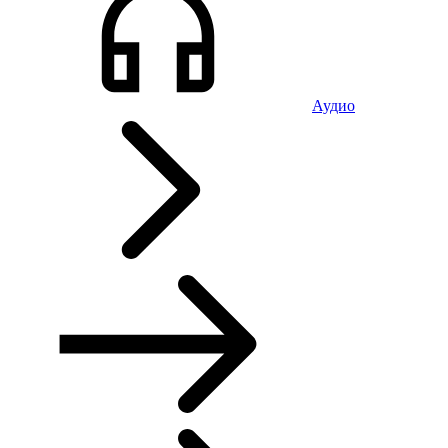
Аудио