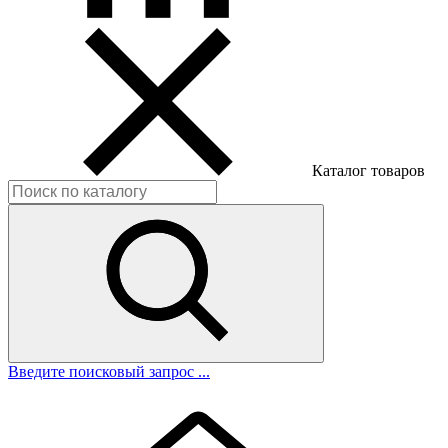
Каталог товаров
Введите поисковый запрос ...