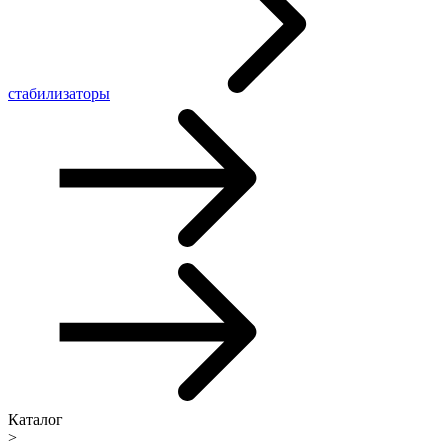
стабилизаторы
Каталог
>