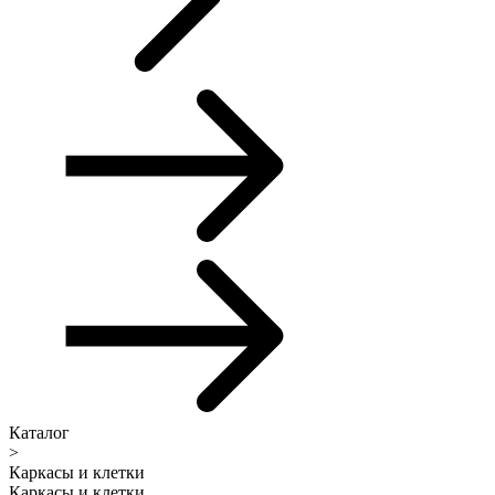
Каталог
>
Каркасы и клетки
Каркасы и клетки