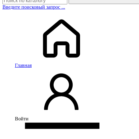
Введите поисковый запрос ...
Главная
Войти