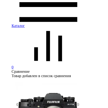
Каталог
0
Сравнение
Товар добавлен в список сравнения