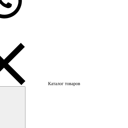
Каталог товаров