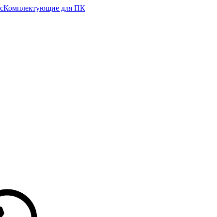
с
Комплектующие для ПК