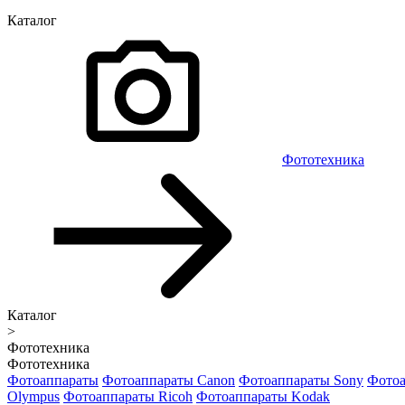
Каталог
Фототехника
Каталог
>
Фототехника
Фототехника
Фотоаппараты
Фотоаппараты Canon
Фотоаппараты Sony
Фотоа
Olympus
Фотоаппараты Ricoh
Фотоаппараты Kodak