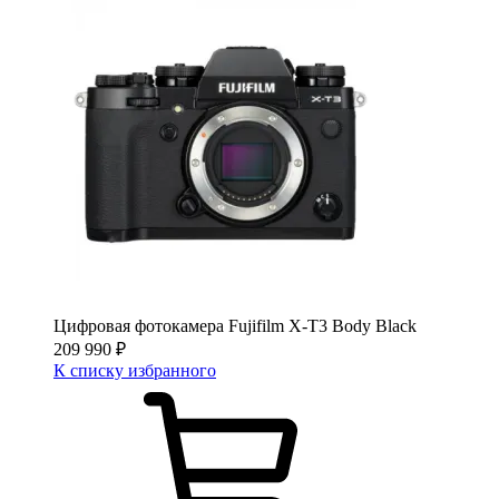
Цифровая фотокамера Fujifilm X-T3 Body Black
209 990
₽
К списку избранного