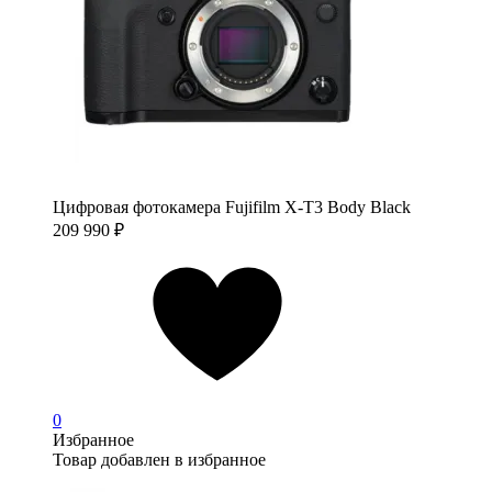
Цифровая фотокамера Fujifilm X-T3 Body Black
209 990
₽
0
Избранное
Товар добавлен в избранное