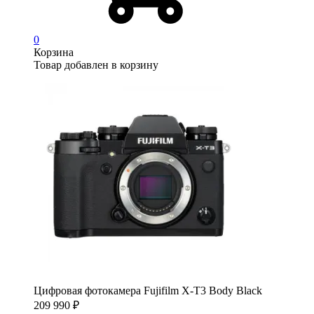
0
Корзина
Товар добавлен в корзину
Цифровая фотокамера Fujifilm X-T3 Body Black
209 990
₽