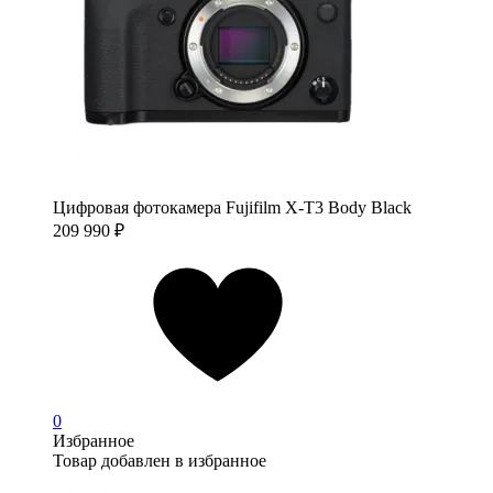
Цифровая фотокамера Fujifilm X-T3 Body Black
209 990
₽
0
Избранное
Товар добавлен в избранное