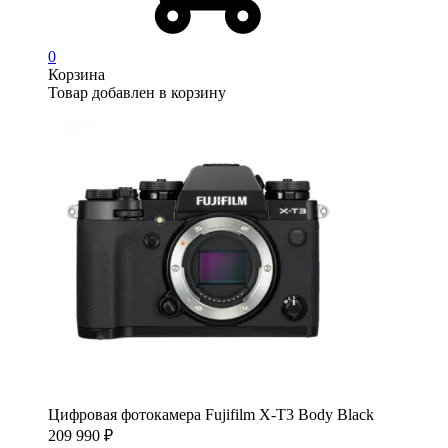
0
Корзина
Товар добавлен в корзину
Цифровая фотокамера Fujifilm X-T3 Body Black
209 990
₽