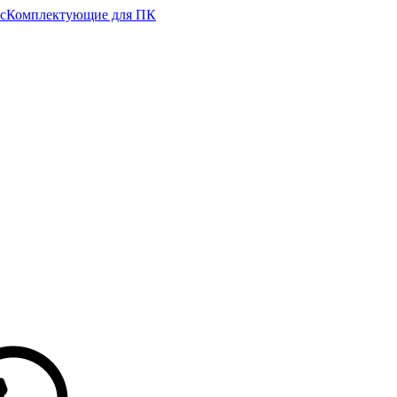
с
Комплектующие для ПК