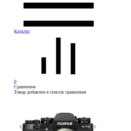
Каталог
0
Сравнение
Товар добавлен в список сравнения