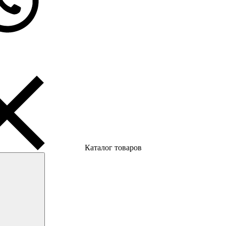
Каталог товаров