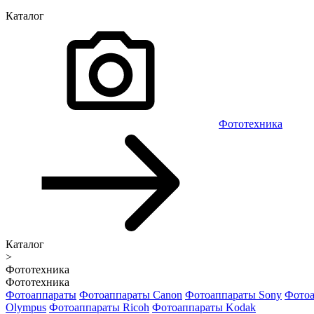
Каталог
Фототехника
Каталог
>
Фототехника
Фототехника
Фотоаппараты
Фотоаппараты Canon
Фотоаппараты Sony
Фотоа
Olympus
Фотоаппараты Ricoh
Фотоаппараты Kodak