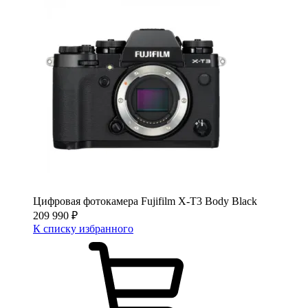
Цифровая фотокамера Fujifilm X-T3 Body Black
209 990
₽
К списку избранного