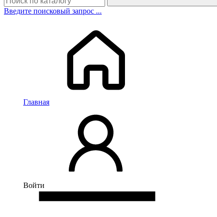
Введите поисковый запрос ...
Главная
Войти