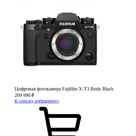
Цифровая фотокамера Fujifilm X-T3 Body Black
209 990
₽
К списку избранного