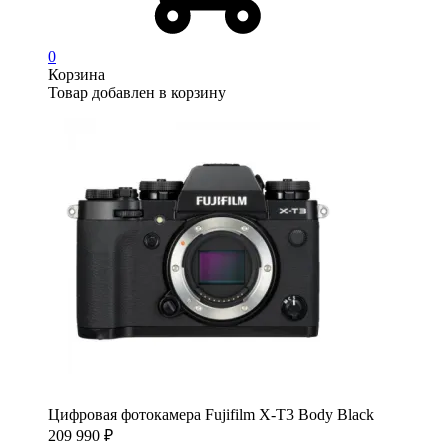
0
Корзина
Товар добавлен в корзину
Цифровая фотокамера Fujifilm X-T3 Body Black
209 990
₽