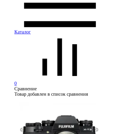
Каталог
0
Сравнение
Товар добавлен в список сравнения