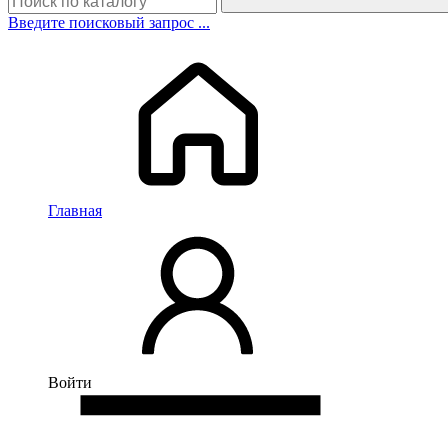
Введите поисковый запрос ...
Главная
Войти