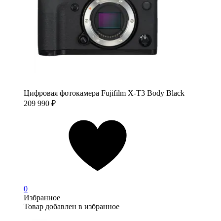
Цифровая фотокамера Fujifilm X-T3 Body Black
209 990
₽
0
Избранное
Товар добавлен в избранное