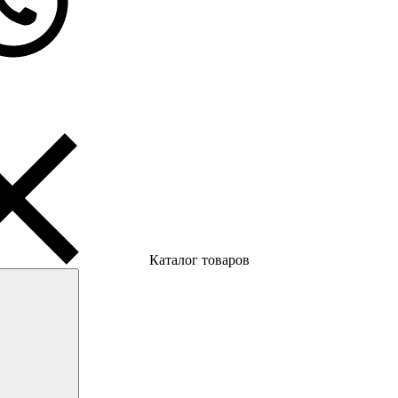
Каталог товаров