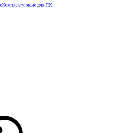
с
Комплектующие для ПК