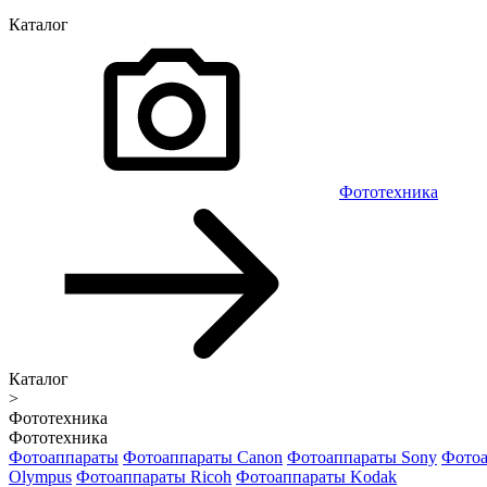
Каталог
Фототехника
Каталог
>
Фототехника
Фототехника
Фотоаппараты
Фотоаппараты Canon
Фотоаппараты Sony
Фотоа
Olympus
Фотоаппараты Ricoh
Фотоаппараты Kodak