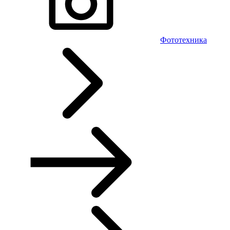
Фототехника