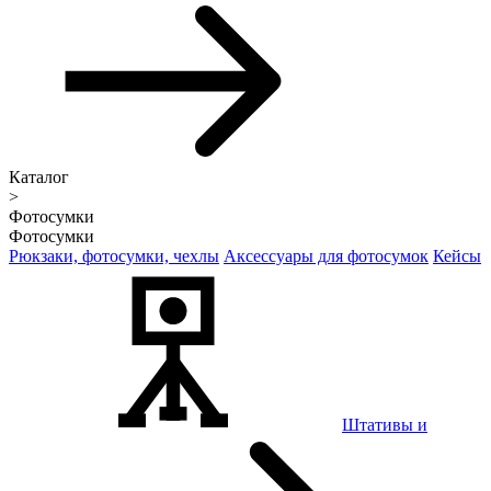
Каталог
>
Фотосумки
Фотосумки
Рюкзаки, фотосумки, чехлы
Аксессуары для фотосумок
Кейсы
Штативы и