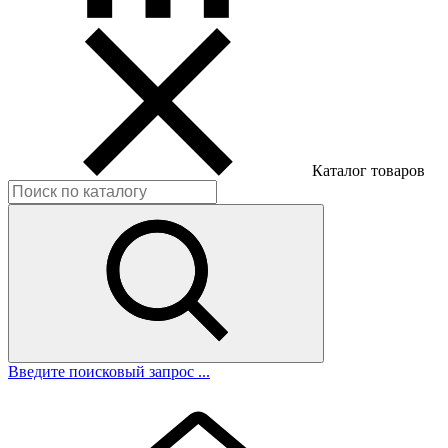
Каталог товаров
Введите поисковый запрос ...