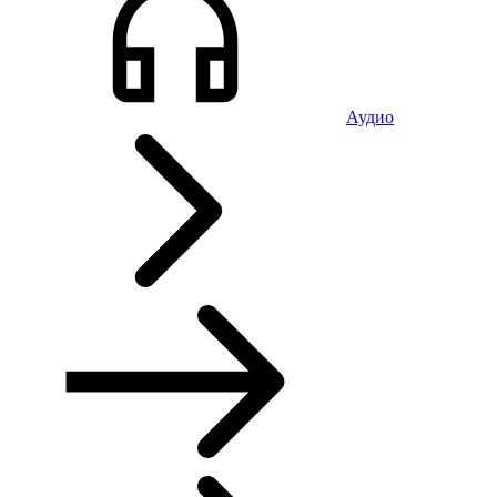
Аудио