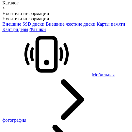
Каталог
>
Носители информации
Носители информации
Внешние SSD диски
Внешние жесткие диски
Карты памяти
Карт ридеры
Флэшки
Мобильная
фотография