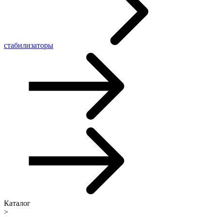
стабилизаторы
Каталог
>