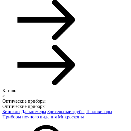
Каталог
>
Оптические приборы
Оптические приборы
Бинокли
Дальномеры
Зрительные трубы
Тепловизоры
Приборы ночного видения
Микроскопы