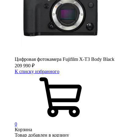
Цифровая фотокамера Fujifilm X-T3 Body Black
209 990
₽
К списку избранного
0
Корзина
Товар добавлен в корзину