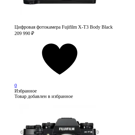
Цифровая фотокамера Fujifilm X-T3 Body Black
209 990
₽
0
Избранное
Товар добавлен в избранное