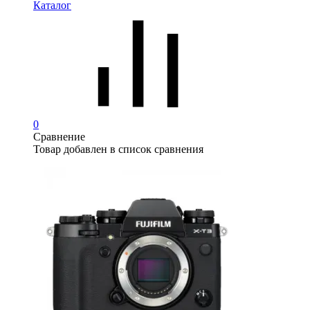
Каталог
0
Сравнение
Товар добавлен в список сравнения