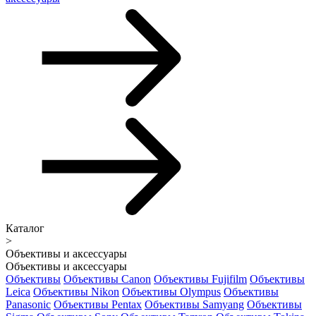
Каталог
>
Объективы и аксессуары
Объективы и аксессуары
Объективы
Объективы Canon
Объективы Fujifilm
Объективы
Leica
Объективы Nikon
Объективы Olympus
Объективы
Panasonic
Объективы Pentax
Объективы Samyang
Объективы