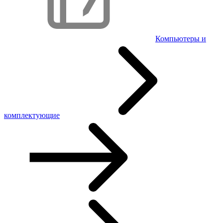
Компьютеры и
комплектующие