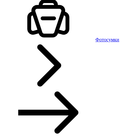
Фотосумки