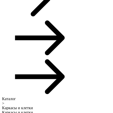
Каталог
>
Каркасы и клетки
Каркасы и клетки