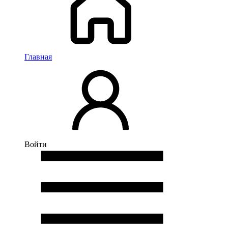
Главная
Войти