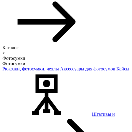
Каталог
>
Фотосумки
Фотосумки
Рюкзаки, фотосумки, чехлы
Аксессуары для фотосумок
Кейсы
Штативы и