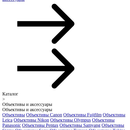
Каталог
>
Объективы и аксессуары
Объективы и аксессуары
Объективы
Объективы Canon
Объективы Fujifilm
Объективы
Leica
Объективы Nikon
Объективы Olympus
Объективы
Panasonic
Объективы Pentax
Объективы Samyang
Объективы