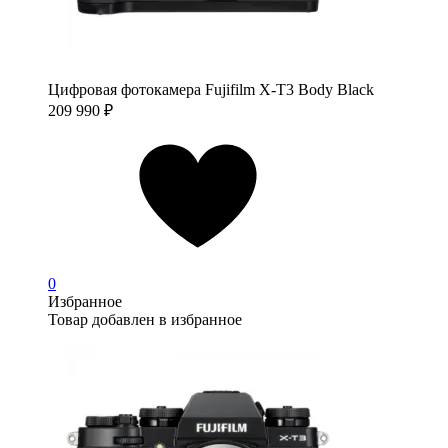
Цифровая фотокамера Fujifilm X-T3 Body Black
209 990
₽
0
Избранное
Товар добавлен в избранное