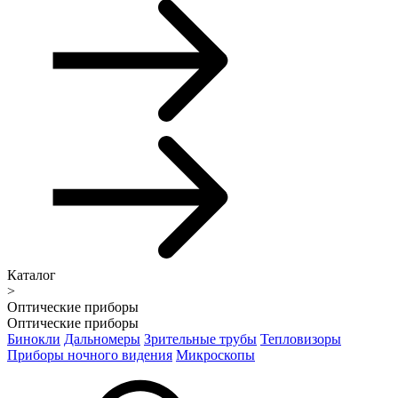
Каталог
>
Оптические приборы
Оптические приборы
Бинокли
Дальномеры
Зрительные трубы
Тепловизоры
Приборы ночного видения
Микроскопы