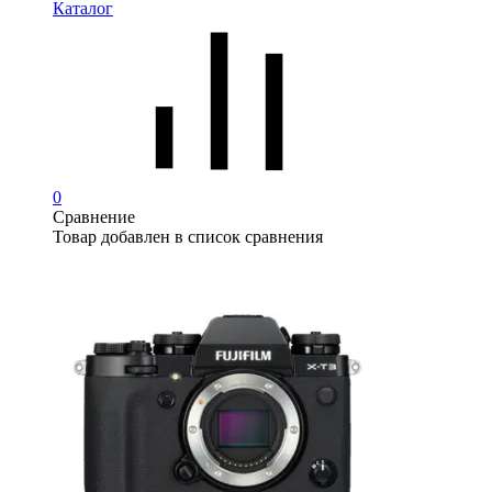
Каталог
0
Сравнение
Товар добавлен в список сравнения