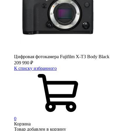
Цифровая фотокамера Fujifilm X-T3 Body Black
209 990
₽
К списку избранного
0
Корзина
Товар добавлен в корзину