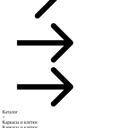
Каталог
>
Каркасы и клетки
Каркасы и клетки