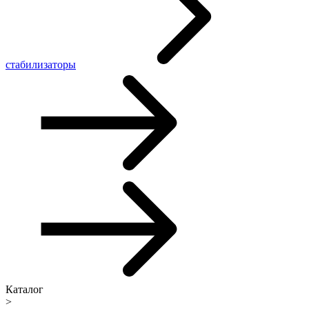
стабилизаторы
Каталог
>