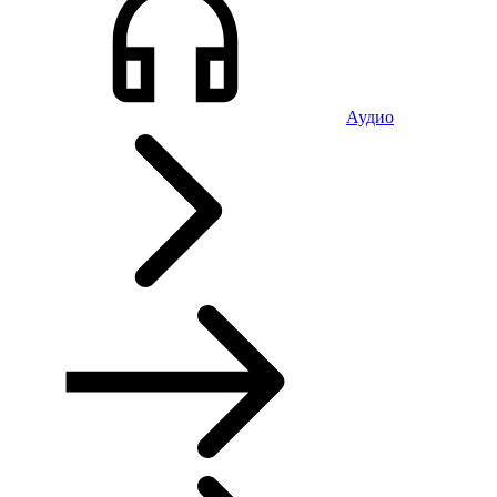
Аудио