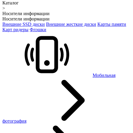
Каталог
>
Носители информации
Носители информации
Внешние SSD диски
Внешние жесткие диски
Карты памяти
Карт ридеры
Флэшки
Мобильная
фотография