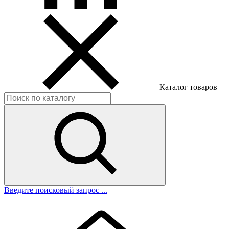
Каталог товаров
Введите поисковый запрос ...