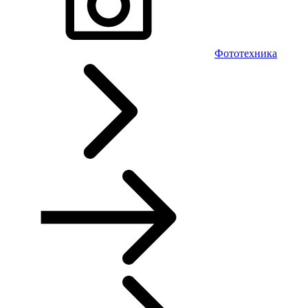
Фототехника