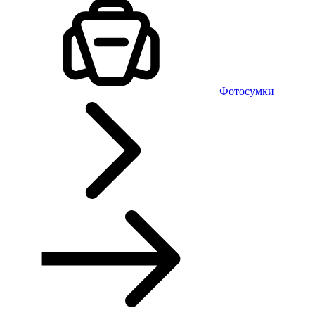
Фотосумки