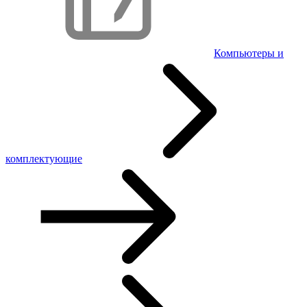
Компьютеры и
комплектующие