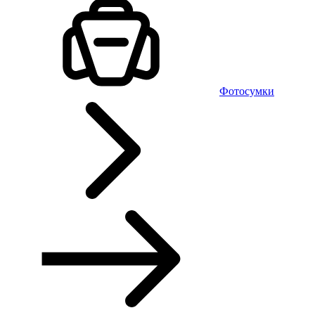
Фотосумки