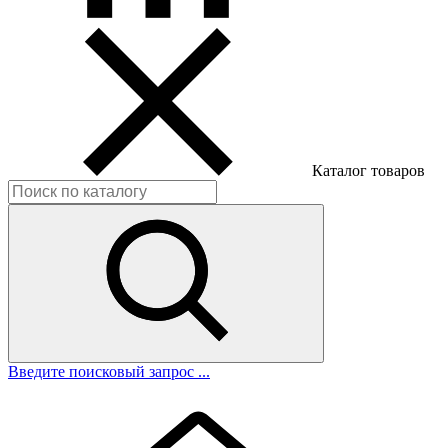
Каталог товаров
Введите поисковый запрос ...