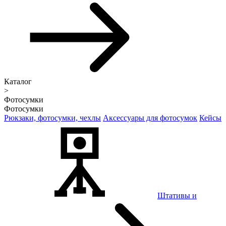
Каталог
>
Фотосумки
Фотосумки
Рюкзаки, фотосумки, чехлы
Аксессуары для фотосумок
Кейсы
Штативы и