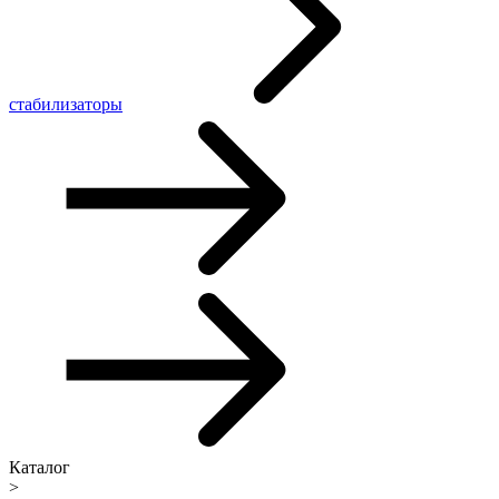
стабилизаторы
Каталог
>