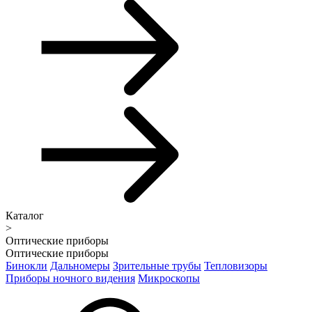
Каталог
>
Оптические приборы
Оптические приборы
Бинокли
Дальномеры
Зрительные трубы
Тепловизоры
Приборы ночного видения
Микроскопы