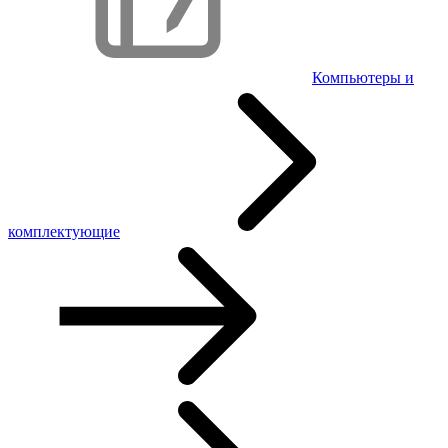
Компьютеры и
комплектующие