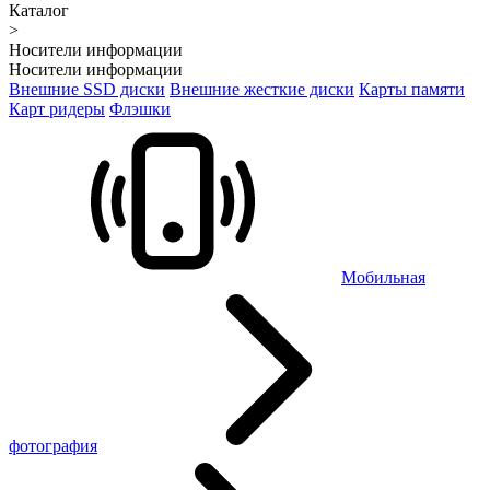
Каталог
>
Носители информации
Носители информации
Внешние SSD диски
Внешние жесткие диски
Карты памяти
Карт ридеры
Флэшки
Мобильная
фотография