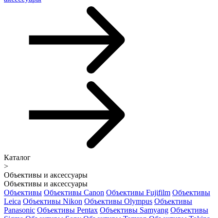
Каталог
>
Объективы и аксессуары
Объективы и аксессуары
Объективы
Объективы Canon
Объективы Fujifilm
Объективы
Leica
Объективы Nikon
Объективы Olympus
Объективы
Panasonic
Объективы Pentax
Объективы Samyang
Объективы