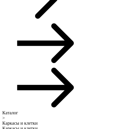
Каталог
>
Каркасы и клетки
Каркасы и клетки