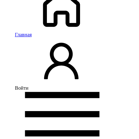
Главная
Войти