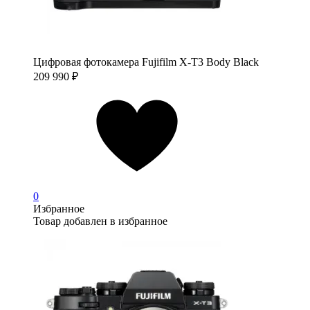
Цифровая фотокамера Fujifilm X-T3 Body Black
209 990
₽
0
Избранное
Товар добавлен в избранное