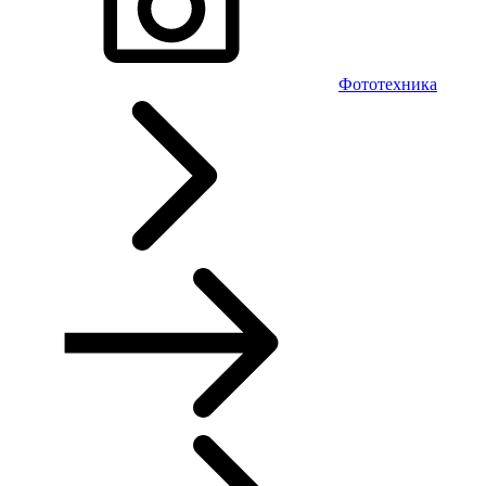
Фототехника