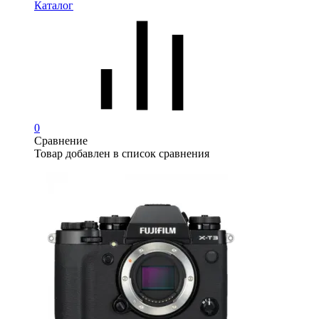
Каталог
0
Сравнение
Товар добавлен в список сравнения