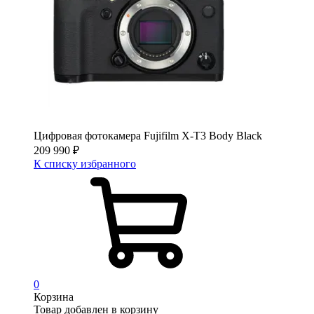
Цифровая фотокамера Fujifilm X-T3 Body Black
209 990
₽
К списку избранного
0
Корзина
Товар добавлен в корзину