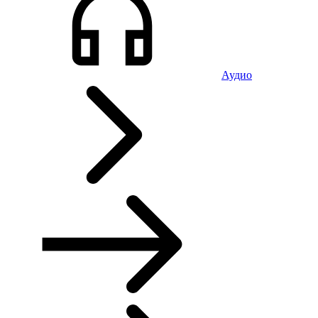
Аудио