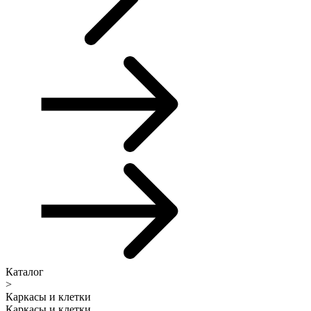
Каталог
>
Каркасы и клетки
Каркасы и клетки