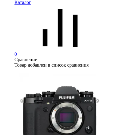
Каталог
0
Сравнение
Товар добавлен в список сравнения