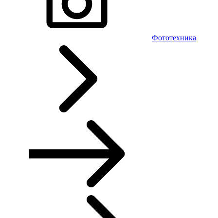
Фототехника