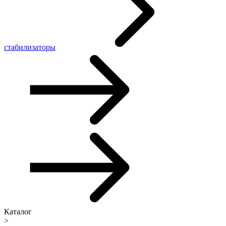
стабилизаторы
Каталог
>