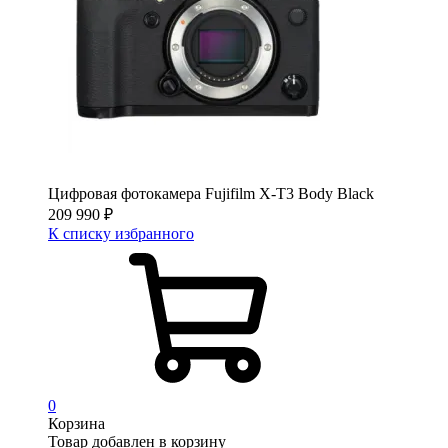
Цифровая фотокамера Fujifilm X-T3 Body Black
209 990
₽
К списку избранного
0
Корзина
Товар добавлен в корзину