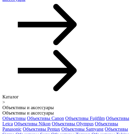
Каталог
>
Объективы и аксессуары
Объективы и аксессуары
Объективы
Объективы Canon
Объективы Fujifilm
Объективы
Leica
Объективы Nikon
Объективы Olympus
Объективы
Panasonic
Объективы Pentax
Объективы Samyang
Объективы