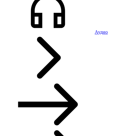
Аудио