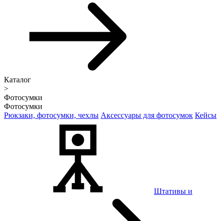
Каталог
>
Фотосумки
Фотосумки
Рюкзаки, фотосумки, чехлы
Аксессуары для фотосумок
Кейсы
Штативы и