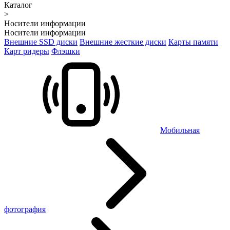
Каталог
>
Носители информации
Носители информации
Внешние SSD диски
Внешние жесткие диски
Карты памяти
Карт ридеры
Флэшки
Мобильная
фотография