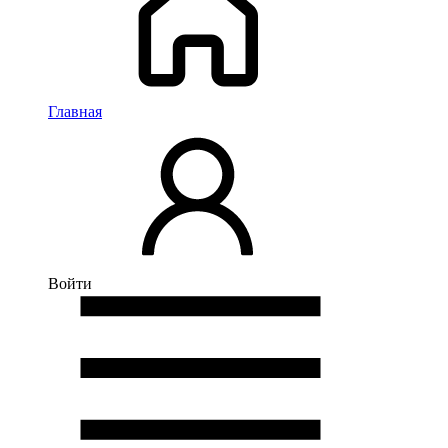
Главная
Войти