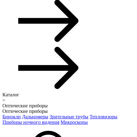
Каталог
>
Оптические приборы
Оптические приборы
Бинокли
Дальномеры
Зрительные трубы
Тепловизоры
Приборы ночного видения
Микроскопы