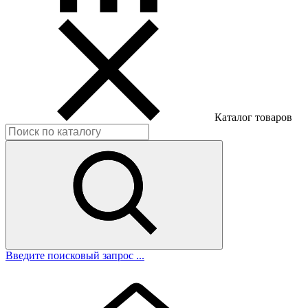
Каталог товаров
Введите поисковый запрос ...