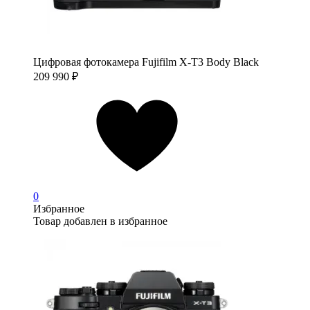
Цифровая фотокамера Fujifilm X-T3 Body Black
209 990
₽
0
Избранное
Товар добавлен в избранное