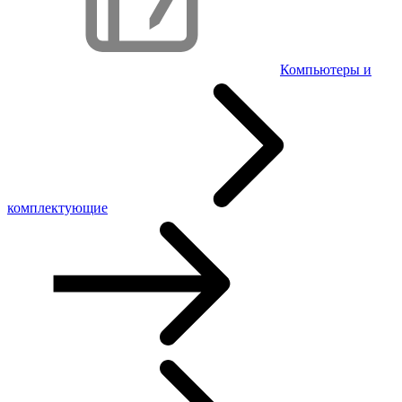
Компьютеры и
комплектующие