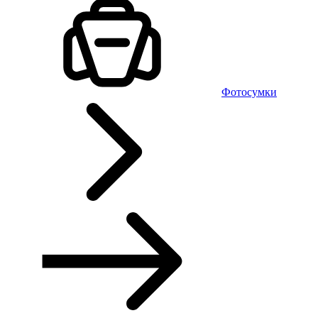
Фотосумки