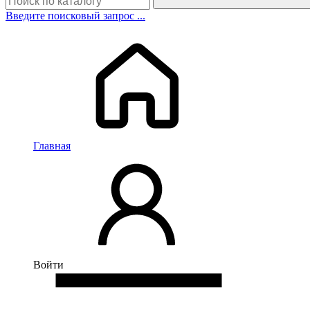
Введите поисковый запрос ...
Главная
Войти