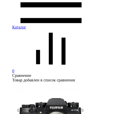
Каталог
0
Сравнение
Товар добавлен в список сравнения