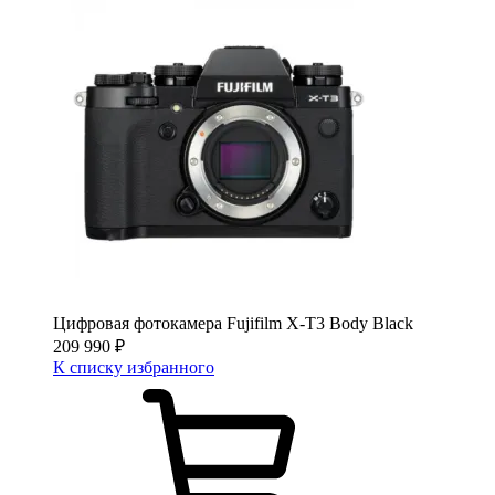
Цифровая фотокамера Fujifilm X-T3 Body Black
209 990
₽
К списку избранного