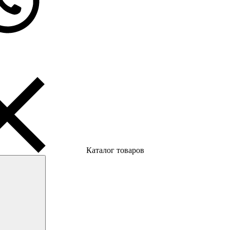
Каталог товаров