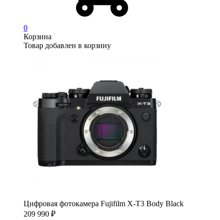
0
Корзина
Товар добавлен в корзину
Цифровая фотокамера Fujifilm X-T3 Body Black
209 990
₽