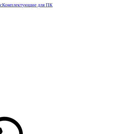
с
Комплектующие для ПК