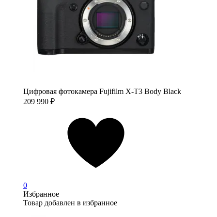
Цифровая фотокамера Fujifilm X-T3 Body Black
209 990
₽
0
Избранное
Товар добавлен в избранное