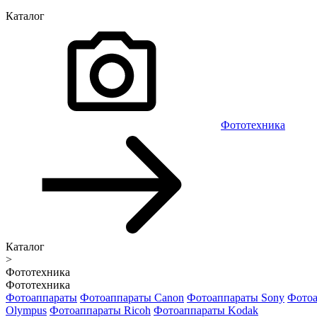
Каталог
Фототехника
Каталог
>
Фототехника
Фототехника
Фотоаппараты
Фотоаппараты Canon
Фотоаппараты Sony
Фотоа
Olympus
Фотоаппараты Ricoh
Фотоаппараты Kodak